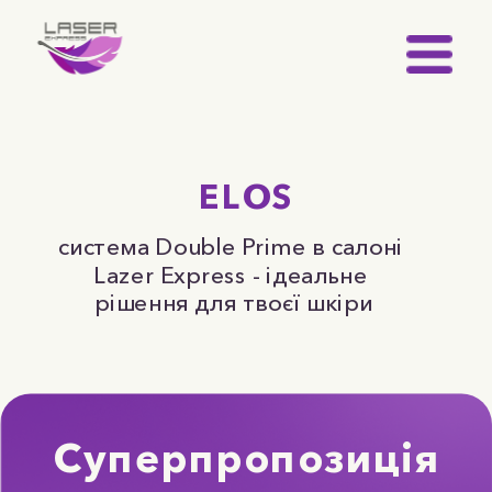
ELOS
система Double Prime в салоні 
Lazer Express - ідеальне 
рішення для твоєї шкіри
Суперпропозиція